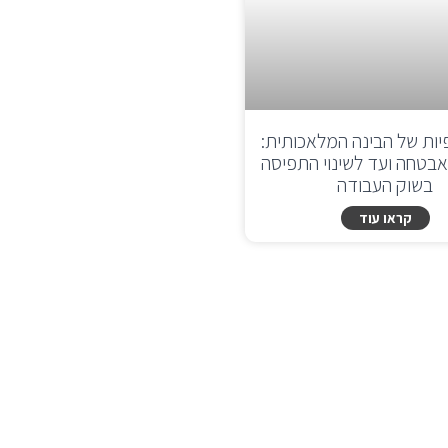
יות של הבינה המלאכותית:
בטחה ועד לשינוי התפיסה
בשוק העבודה
קראו עוד