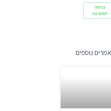
כניסה
למערכת
מרים נוספים