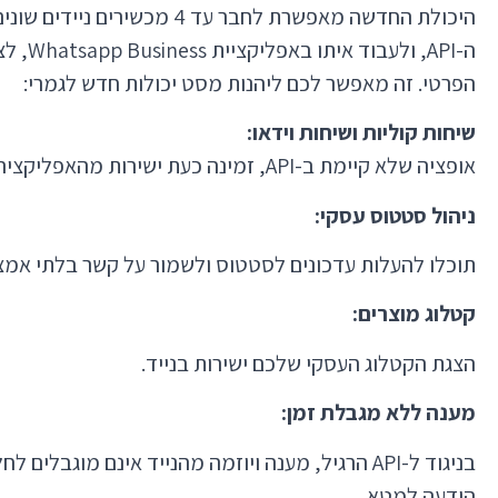
היכולת החדשה מאפשרת לחבר עד 4 
ה-API, ו
הפרטי. זה מאפשר לכם ליהנות מסט יכולות חדש לגמרי:
שיחות קוליות ושיחות וידאו:
אופציה שלא קיימת ב-API, זמינה כעת ישירות מהאפליקציה.
ניהול סטטוס עסקי:
תוכלו להעלות עדכונים לסטטוס ולשמור על קשר בלתי אמצע
קטלוג מוצרים:
הצגת הקטלוג העסקי שלכם ישירות בנייד.
מענה ללא מגבלת זמן:
הודעה למטא.