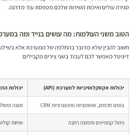
סגירה עולים ואיכות השירות שלכם מטפסת עוד מדרגה.
הטוב משני העולמות: מה עושים בנייד ומה במער
דיגיטל מאפשר לכם לעבוד בשני צירים מקבילים:
יכולות אקסקלוסיביות למערכת (API)
יכולות הזמ
בוטים חכמים, אוטומציות ואינטגרציות CRM
מענה ומשלוח
ניהול קמפיינים ותפוצה רחבה
שיחות קוליות