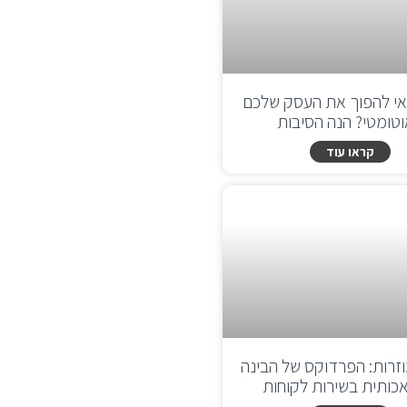
י להפוך את העסק שלכם
טומטי? הנה הסיבות
קראו עוד
זרות: הפרדוקס של הבינה
כותית בשירות לקוחות