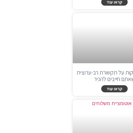
קראו עוד
ות על תקשורת רב-ערוצית
אתם חייבים להכיר
קראו עוד