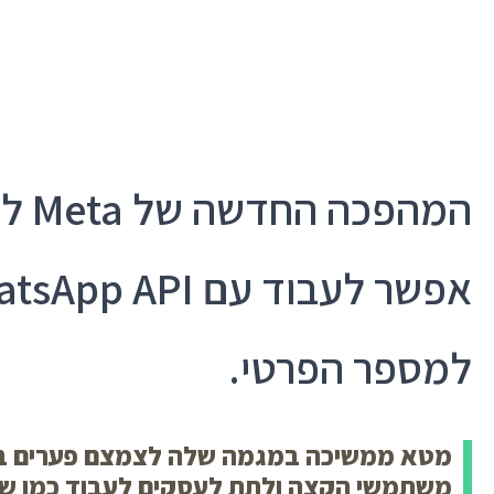
-
המהפכ
למספר הפרטי.
מטא ממשיכה במגמה שלה לצמצם פערים בין 
משתמשי הקצה ולתת לעסקים לעבוד כמו שהם