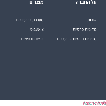
על החברה
מוצרים
אודות
מערכת רב ערוצית
מדיניות פרטיות
צ׳אטבוט
מדיניות פרטיות – בעברית
בניית תרחישים
לשיחת הדגמה