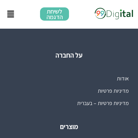
לשיחת
הדגמה
על החברה
אודות
מדיניות פרטיות
מדיניות פרטיות – בעברית
מוצרים